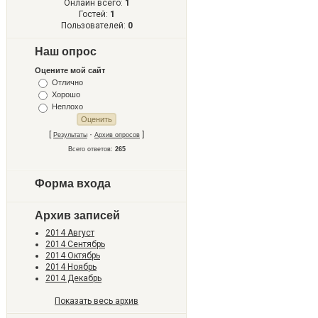
Онлайн всего:
1
Гостей:
1
Пользователей:
0
Наш опрос
Оцените мой сайт
Отлично
Хорошо
Неплохо
[
·
]
Результаты
Архив опросов
Всего ответов:
265
Форма входа
Архив записей
2014 Август
2014 Сентябрь
2014 Октябрь
2014 Ноябрь
2014 Декабрь
Показать весь архив