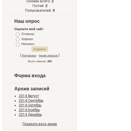
Онлайн всего:
2
Гостей:
2
Пользователей:
0
Наш опрос
Оцените мой сайт
Отлично
Хорошо
Неплохо
[
·
]
Результаты
Архив опросов
Всего ответов:
265
Форма входа
Архив записей
2014 Август
2014 Сентябрь
2014 Октябрь
2014 Ноябрь
2014 Декабрь
Показать весь архив