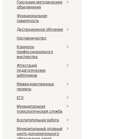
Городские методические
объединения
Функциональная
грамотность
Дистанционное обучение
Наставничество
Конкурсы
профессионального
мастерства
Аттестация
педагогических
работников
Межведомственные
проекты
ЕГЭ
Муниципальная
психологическая служба
Воспитательная работа
Муниципальный опорный
центр дополнительного
образования детей