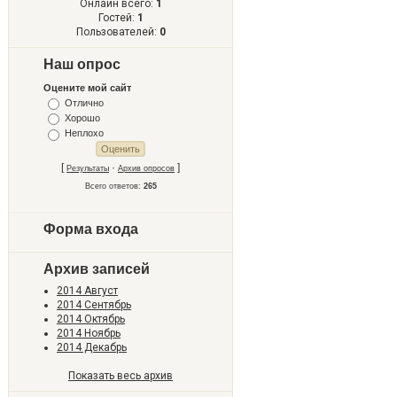
Онлайн всего:
1
Гостей:
1
Пользователей:
0
Наш опрос
Оцените мой сайт
Отлично
Хорошо
Неплохо
[
·
]
Результаты
Архив опросов
Всего ответов:
265
Форма входа
Архив записей
2014 Август
2014 Сентябрь
2014 Октябрь
2014 Ноябрь
2014 Декабрь
Показать весь архив