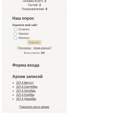
Онлайн всего:
2
Гостей:
2
Пользователей:
0
Наш опрос
Оцените мой сайт
Отлично
Хорошо
Неплохо
[
·
]
Результаты
Архив опросов
Всего ответов:
265
Форма входа
Архив записей
2014 Август
2014 Сентябрь
2014 Октябрь
2014 Ноябрь
2014 Декабрь
Показать весь архив