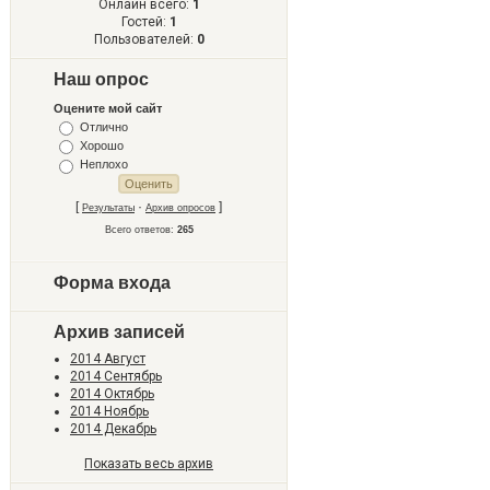
Онлайн всего:
1
Гостей:
1
Пользователей:
0
Наш опрос
Оцените мой сайт
Отлично
Хорошо
Неплохо
[
·
]
Результаты
Архив опросов
Всего ответов:
265
Форма входа
Архив записей
2014 Август
2014 Сентябрь
2014 Октябрь
2014 Ноябрь
2014 Декабрь
Показать весь архив