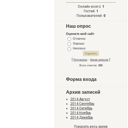
Онлайн всего:
1
Гостей:
1
Пользователей:
0
Наш опрос
Оцените мой сайт
Отлично
Хорошо
Неплохо
[
·
]
Результаты
Архив опросов
Всего ответов:
265
Форма входа
Архив записей
2014 Август
2014 Сентябрь
2014 Октябрь
2014 Ноябрь
2014 Декабрь
Показать весь архив