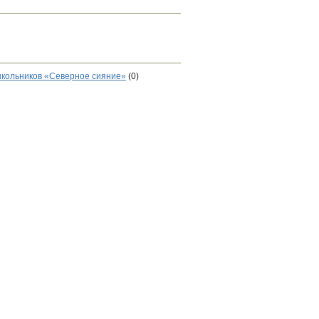
кольников «Северное сияние»
(0)