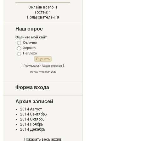
Онлайн всего:
1
Гостей:
1
Пользователей:
0
Наш опрос
Оцените мой сайт
Отлично
Хорошо
Неплохо
[
·
]
Результаты
Архив опросов
Всего ответов:
265
Форма входа
Архив записей
2014 Август
2014 Сентябрь
2014 Октябрь
2014 Ноябрь
2014 Декабрь
Показать весь архив