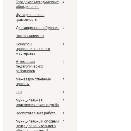
Городские методические
объединения
Функциональная
грамотность
Дистанционное обучение
Наставничество
Конкурсы
профессионального
мастерства
Аттестация
педагогических
работников
Межведомственные
проекты
ЕГЭ
Муниципальная
психологическая служба
Воспитательная работа
Муниципальный опорный
центр дополнительного
образования детей