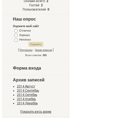
Онлайн всего:
2
Гостей:
2
Пользователей:
0
Наш опрос
Оцените мой сайт
Отлично
Хорошо
Неплохо
[
·
]
Результаты
Архив опросов
Всего ответов:
265
Форма входа
Архив записей
2014 Август
2014 Сентябрь
2014 Октябрь
2014 Ноябрь
2014 Декабрь
Показать весь архив