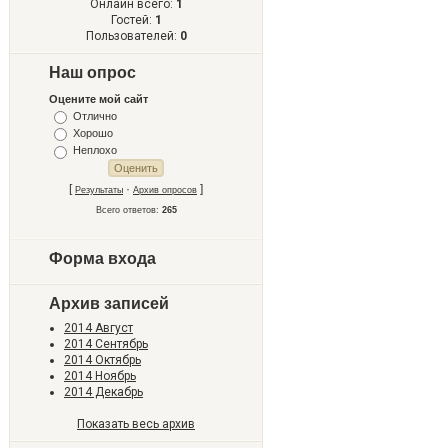
Онлайн всего:
1
Гостей:
1
Пользователей:
0
Наш опрос
Оцените мой сайт
Отлично
Хорошо
Неплохо
[
·
]
Результаты
Архив опросов
Всего ответов:
265
Форма входа
Архив записей
2014 Август
2014 Сентябрь
2014 Октябрь
2014 Ноябрь
2014 Декабрь
Показать весь архив