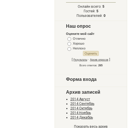
Онлайн всего:
5
Гостей:
5
Пользователей:
0
Наш опрос
Оцените мой сайт
Отлично
Хорошо
Неплохо
[
·
]
Результаты
Архив опросов
Всего ответов:
265
Форма входа
Архив записей
2014 Август
2014 Сентябрь
2014 Октябрь
2014 Ноябрь
2014 Декабрь
Показать весь архив