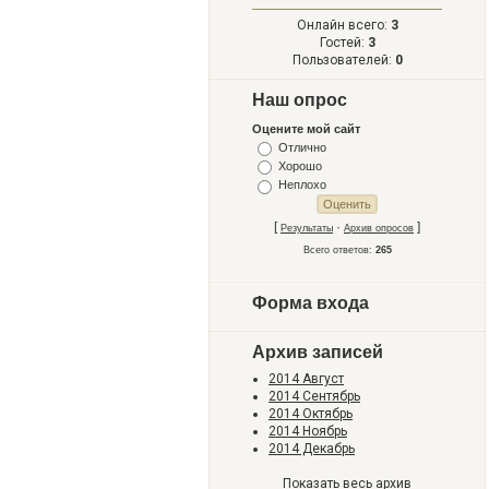
Онлайн всего:
3
Гостей:
3
Пользователей:
0
Наш опрос
Оцените мой сайт
Отлично
Хорошо
Неплохо
[
·
]
Результаты
Архив опросов
Всего ответов:
265
Форма входа
Архив записей
2014 Август
2014 Сентябрь
2014 Октябрь
2014 Ноябрь
2014 Декабрь
Показать весь архив