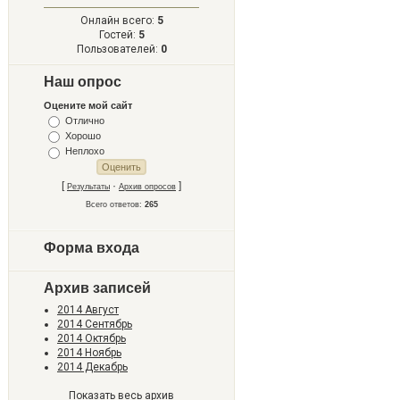
Онлайн всего:
5
Гостей:
5
Пользователей:
0
Наш опрос
Оцените мой сайт
Отлично
Хорошо
Неплохо
[
·
]
Результаты
Архив опросов
Всего ответов:
265
Форма входа
Архив записей
2014 Август
2014 Сентябрь
2014 Октябрь
2014 Ноябрь
2014 Декабрь
Показать весь архив