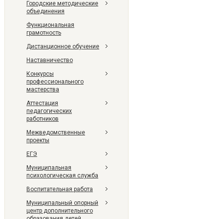
Городские методические
объединения
Функциональная
грамотность
Дистанционное обучение
Наставничество
Конкурсы
профессионального
мастерства
Аттестация
педагогических
работников
Межведомственные
проекты
ЕГЭ
Муниципальная
психологическая служба
Воспитательная работа
Муниципальный опорный
центр дополнительного
образования детей