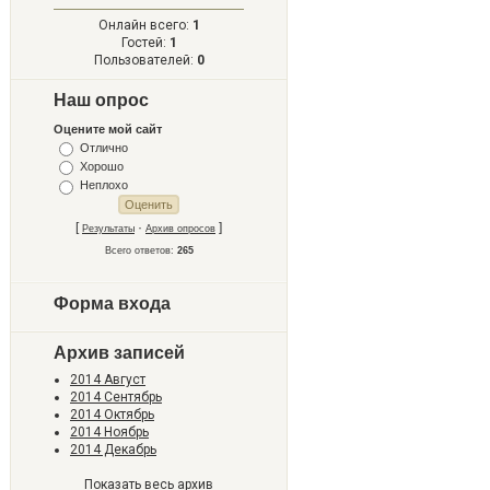
Онлайн всего:
1
Гостей:
1
Пользователей:
0
Наш опрос
Оцените мой сайт
Отлично
Хорошо
Неплохо
[
·
]
Результаты
Архив опросов
Всего ответов:
265
Форма входа
Архив записей
2014 Август
2014 Сентябрь
2014 Октябрь
2014 Ноябрь
2014 Декабрь
Показать весь архив